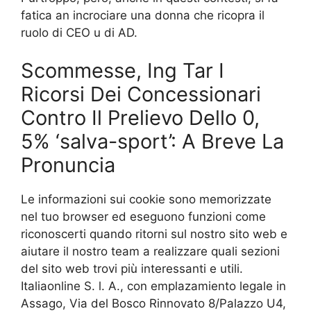
fatica an incrociare una donna che ricopra il
ruolo di CEO u di AD.
Scommesse, Ing Tar I
Ricorsi Dei Concessionari
Contro Il Prelievo Dello 0,
5% ‘salva-sport’: A Breve La
Pronuncia
Le informazioni sui cookie sono memorizzate
nel tuo browser ed eseguono funzioni come
riconoscerti quando ritorni sul nostro sito web e
aiutare il nostro team a realizzare quali sezioni
del sito web trovi più interessanti e utili.
Italiaonline S. l. A., con emplazamiento legale in
Assago, Via del Bosco Rinnovato 8/Palazzo U4,