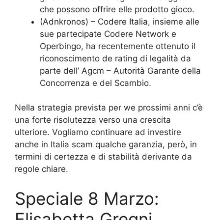
che possono offrire elle prodotto gioco.
(Adnkronos) – Codere Italia, insieme alle
sue partecipate Codere Network e
Operbingo, ha recentemente ottenuto il
riconoscimento de rating di legalità da
parte dell’ Agcm – Autorità Garante della
Concorrenza e del Scambio.
Nella strategia prevista per we prossimi anni c’è
una forte risolutezza verso una crescita
ulteriore. Vogliamo continuare ad investire
anche in Italia scam qualche garanzia, però, in
termini di certezza e di stabilità derivante da
regole chiare.
Speciale 8 Marzo:
Elisabetta Gregni,