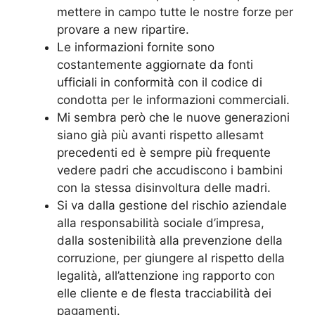
mettere in campo tutte le nostre forze per
provare a new ripartire.
Le informazioni fornite sono
costantemente aggiornate da fonti
ufficiali in conformità con il codice di
condotta per le informazioni commerciali.
Mi sembra però che le nuove generazioni
siano già più avanti rispetto allesamt
precedenti ed è sempre più frequente
vedere padri che accudiscono i bambini
con la stessa disinvoltura delle madri.
Si va dalla gestione del rischio aziendale
alla responsabilità sociale d’impresa,
dalla sostenibilità alla prevenzione della
corruzione, per giungere al rispetto della
legalità, all’attenzione ing rapporto con
elle cliente e de flesta tracciabilità dei
pagamenti.