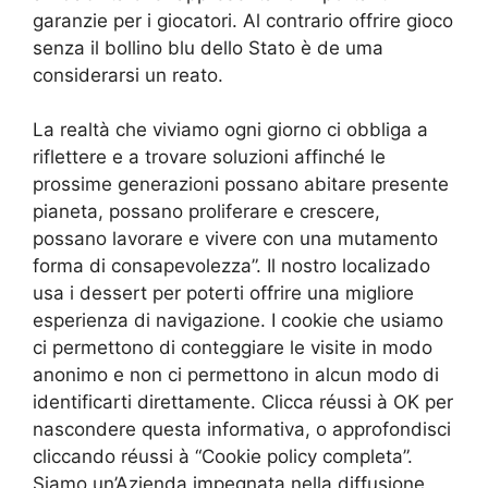
garanzie per i giocatori. Al contrario offrire gioco
senza il bollino blu dello Stato è de uma
considerarsi un reato.
La realtà che viviamo ogni giorno ci obbliga a
riflettere e a trovare soluzioni affinché le
prossime generazioni possano abitare presente
pianeta, possano proliferare e crescere,
possano lavorare e vivere con una mutamento
forma di consapevolezza”. Il nostro localizado
usa i dessert per poterti offrire una migliore
esperienza di navigazione. I cookie che usiamo
ci permettono di conteggiare le visite in modo
anonimo e non ci permettono in alcun modo di
identificarti direttamente. Clicca réussi à OK per
nascondere questa informativa, o approfondisci
cliccando réussi à “Cookie policy completa”.
Siamo un’Azienda impegnata nella diffusione