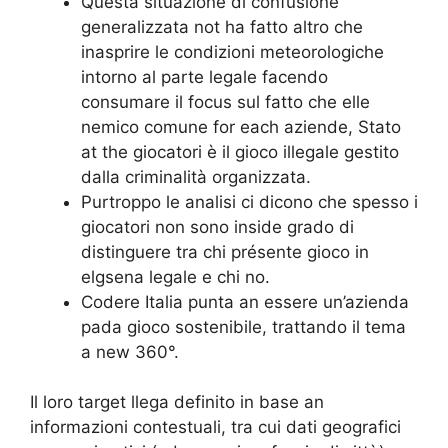
Questa situazione di confusione
generalizzata not ha fatto altro che
inasprire le condizioni meteorologiche
intorno al parte legale facendo
consumare il focus sul fatto che elle
nemico comune for each aziende, Stato
at the giocatori è il gioco illegale gestito
dalla criminalità organizzata.
Purtroppo le analisi ci dicono che spesso i
giocatori non sono inside grado di
distinguere tra chi présente gioco in
elgsena legale e chi no.
Codere Italia punta an essere un’azienda
pada gioco sostenibile, trattando il tema
a new 360°.
Il loro target llega definito in base an
informazioni contestuali, tra cui dati geografici