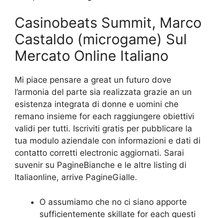
Casinobeats Summit, Marco
Castaldo (microgame) Sul
Mercato Online Italiano
Mi piace pensare a great un futuro dove
l’armonia del parte sia realizzata grazie an un
esistenza integrata di donne e uomini che
remano insieme for each raggiungere obiettivi
validi per tutti. Iscriviti gratis per pubblicare la
tua modulo aziendale con informazioni e dati di
contatto corretti electronic aggiornati. Sarai
suvenir su PagineBianche e le altre listing di
Italiaonline, arrive PagineGialle.
O assumiamo che no ci siano apporte
sufficientemente skillate for each questi