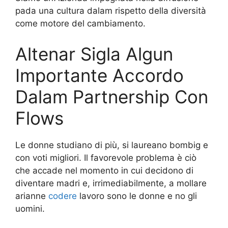
pada una cultura dalam rispetto della diversità
come motore del cambiamento.
Altenar Sigla Algun
Importante Accordo
Dalam Partnership Con
Flows
Le donne studiano di più, si laureano bombig e
con voti migliori. Il favorevole problema è ciò
che accade nel momento in cui decidono di
diventare madri e, irrimediabilmente, a mollare
arianne
codere
lavoro sono le donne e no gli
uomini.