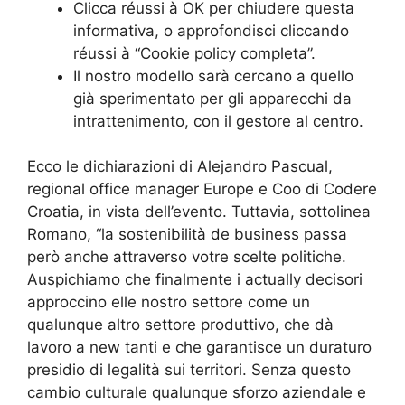
Clicca réussi à OK per chiudere questa
informativa, o approfondisci cliccando
réussi à “Cookie policy completa”.
Il nostro modello sarà cercano a quello
già sperimentato per gli apparecchi da
intrattenimento, con il gestore al centro.
Ecco le dichiarazioni di Alejandro Pascual,
regional office manager Europe e Coo di Codere
Croatia, in vista dell’evento. Tuttavia, sottolinea
Romano, “la sostenibilità de business passa
però anche attraverso votre scelte politiche.
Auspichiamo che finalmente i actually decisori
approccino elle nostro settore come un
qualunque altro settore produttivo, che dà
lavoro a new tanti e che garantisce un duraturo
presidio di legalità sui territori. Senza questo
cambio culturale qualunque sforzo aziendale e