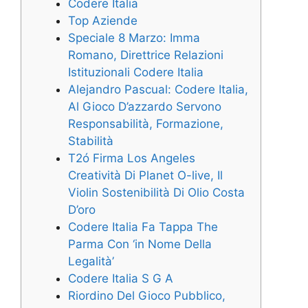
Codere Italia
Top Aziende
Speciale 8 Marzo: Imma
Romano, Direttrice Relazioni
Istituzionali Codere Italia
Alejandro Pascual: Codere Italia,
Al Gioco D’azzardo Servono
Responsabilità, Formazione,
Stabilità
T2ó Firma Los Angeles
Creatività Di Planet O-live, Il
Violin Sostenibilità Di Olio Costa
D’oro
Codere Italia Fa Tappa The
Parma Con ‘in Nome Della
Legalità’
Codere Italia S G A
Riordino Del Gioco Pubblico,