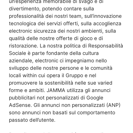
un’esperienza memorabile di svago e di
divertimento, potendo contare sulla
professionalità dei nostri team, sull’innovazione
tecnologica dei servizi offerti, sulla accoglienza
electronic sicurezza dei nostri ambienti, sulla
qualità delle nostre offerte di gioco e di
ristorazione. La nostra politica di Responsabilità
Sociale è parte fondante della cultura
aziendale, electronic ci impegniamo nello
sviluppo delle nostre persone e le comunità
locali within cui opera il Gruppo e nel
promuovere la sostenibilità nelle sue varied
forme e ambiti. JAMMA utilizza gli annunci
pubblicitari not personalizzati di Google
AdSense. Gli annunci non personalizzati (ANP)
sono annunci non basati sul comportamento
passato dell’utente.