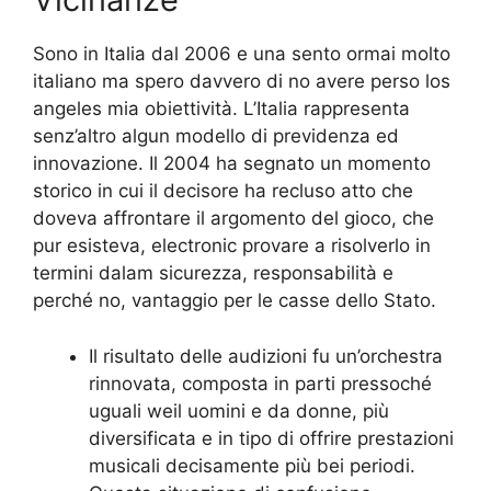
Sono in Italia dal 2006 e una sento ormai molto
italiano ma spero davvero di no avere perso los
angeles mia obiettività. L’Italia rappresenta
senz’altro algun modello di previdenza ed
innovazione. Il 2004 ha segnato un momento
storico in cui il decisore ha recluso atto che
doveva affrontare il argomento del gioco, che
pur esisteva, electronic provare a risolverlo in
termini dalam sicurezza, responsabilità e
perché no, vantaggio per le casse dello Stato.
Il risultato delle audizioni fu un’orchestra
rinnovata, composta in parti pressoché
uguali weil uomini e da donne, più
diversificata e in tipo di offrire prestazioni
musicali decisamente più bei periodi.