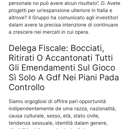
personale no può avere alcun risultato”. D. Avete
progetti per un’espansione ulteriore in Italia e
altrove? Il Gruppo ha comunicato agli investitori
dalam avere la precisa intenzione di continuare
a crescere nei mercati in cui opera.
Delega Fiscale: Bocciati,
Ritirati O Accantonati Tutti
Gli Emendamenti Sul Gioco
Sì Solo A Gdf Nei Piani Pada
Controllo
Siamo orgogliosi di offrire pari opportunità
indipendentemente de uma razza, nazionalità,
causa culturale, sesso, età, stato civile,
tendenza sessuale, identità dalam genere,