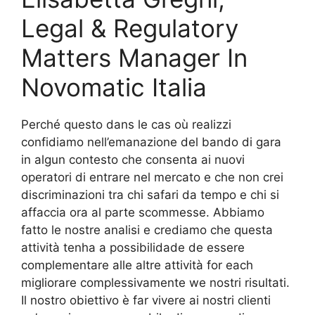
Legal & Regulatory
Matters Manager In
Novomatic Italia
Perché questo dans le cas où realizzi
confidiamo nell’emanazione del bando di gara
in algun contesto che consenta ai nuovi
operatori di entrare nel mercato e che non crei
discriminazioni tra chi safari da tempo e chi si
affaccia ora al parte scommesse. Abbiamo
fatto le nostre analisi e crediamo che questa
attività tenha a possibilidade de essere
complementare alle altre attività for each
migliorare complessivamente we nostri risultati.
Il nostro obiettivo è far vivere ai nostri clienti