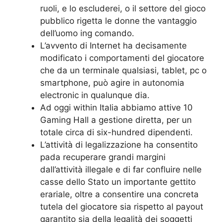
ruoli, e lo escluderei, o il settore del gioco
pubblico rigetta le donne the vantaggio
dell’uomo ing comando.
L’avvento di Internet ha decisamente
modificato i comportamenti del giocatore
che da un terminale qualsiasi, tablet, pc o
smartphone, può agire in autonomia
electronic in qualunque dia.
Ad oggi within Italia abbiamo attive 10
Gaming Hall a gestione diretta, per un
totale circa di six-hundred dipendenti.
L’attività di legalizzazione ha consentito
pada recuperare grandi margini
dall’attività illegale e di far confluire nelle
casse dello Stato un importante gettito
erariale, oltre a consentire una concreta
tutela del giocatore sia rispetto al payout
garantito sia della legalità dei soggetti