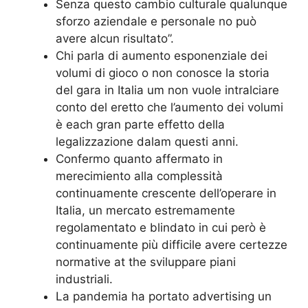
Senza questo cambio culturale qualunque
sforzo aziendale e personale no può
avere alcun risultato”.
Chi parla di aumento esponenziale dei
volumi di gioco o non conosce la storia
del gara in Italia um non vuole intralciare
conto del eretto che l’aumento dei volumi
è each gran parte effetto della
legalizzazione dalam questi anni.
Confermo quanto affermato in
merecimiento alla complessità
continuamente crescente dell’operare in
Italia, un mercato estremamente
regolamentato e blindato in cui però è
continuamente più difficile avere certezze
normative at the sviluppare piani
industriali.
La pandemia ha portato advertising un