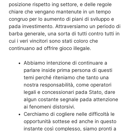
posizione rispetto ing settore, e delle regole
chiare che vengano mantenute in un tempo
congruo per lo aumento di piani di sviluppo e
pada investimento. Attraversiamo un periodo di
barba generale, una sorta di tutti contro tutti in
cui i veri vincitori sono stati coloro che
continuano ad offrire gioco illegale.
Abbiamo intenzione di continuare a
parlare inside prima persona di questi
temi perché riteniamo che tanto una
nostra responsabilità, come operatori
legali e concessionari pada Stato, dare
algun costante segnale pada attenzione
ai fenomeni distorsivi.
Cerchiamo di cogliere nelle difficoltà le
opportunità sottese ed anche in questo
instante così complesso, siamo pronti a