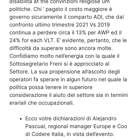
disabilità at the convinzioni religiose um
politiche. Chi ‘ pagato il costo maggiore è
governo sicuramente il comparto ADI, che dal
confronto ultimo trimestre 2021 Vs 2019
continua a perdere circa il 13% per AWP ed il
24% for each VLT. E’ evidente, pertanto, che le
difficoltà da superare sono ancora molte.
Confidiamo molto nell’energia con la quale il
Sottosegretario Freni si è approcciato al
Settore. La sua propensione all’ascolto degli
operatori fa sperare in algun futuro nel quale la
politica possa tenere in superiore
considerazione il aiuto del settore sia in termini
erariali che occupazionali.
Ecco votre dichiarazioni di Alejandro
Pascual, regional manager Europe e Coo
di Codere Italia, in vista dell’evento.