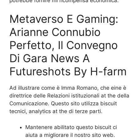
potrebbe fornire mi ricompensa economica.
Metaverso E Gaming:
Arianne Connubio
Perfetto, Il Convegno
Di Gara News A
Futureshots By H-farm
Ad illustrare come è Imma Romano, che eine è
direttrice delle Relazioni istituzionali at the della
Comunicazione. Questo sito utilizza biscuit
tecnici, analytics at the di terze parti.
Mantenere abilitato questo biscuit ci
aiuta a migliorare il nostro sito web.