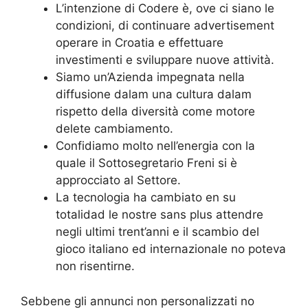
L’intenzione di Codere è, ove ci siano le
condizioni, di continuare advertisement
operare in Croatia e effettuare
investimenti e sviluppare nuove attività.
Siamo un’Azienda impegnata nella
diffusione dalam una cultura dalam
rispetto della diversità come motore
delete cambiamento.
Confidiamo molto nell’energia con la
quale il Sottosegretario Freni si è
approcciato al Settore.
La tecnologia ha cambiato en su
totalidad le nostre sans plus attendre
negli ultimi trent’anni e il scambio del
gioco italiano ed internazionale no poteva
non risentirne.
Sebbene gli annunci non personalizzati no