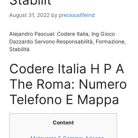
August 31, 2022
by
preciouslifeind
Alejandro Pascual: Codere Italia, Ing Gioco
Dazzardo Servono Responsabilità, Formazione,
Stabilità
Codere Italia H P A
The Roma: Numero
Telefono E Mappa
Content