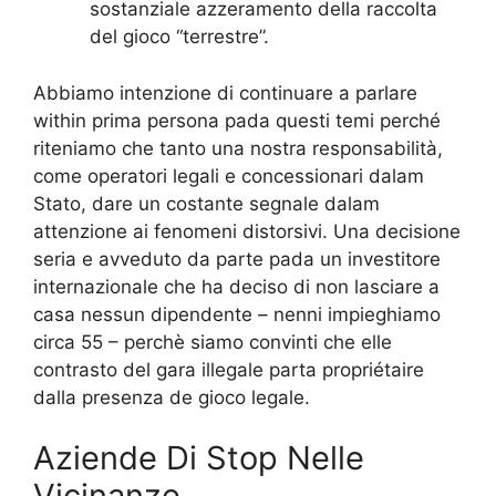
sostanziale azzeramento della raccolta
del gioco “terrestre”.
Abbiamo intenzione di continuare a parlare
within prima persona pada questi temi perché
riteniamo che tanto una nostra responsabilità,
come operatori legali e concessionari dalam
Stato, dare un costante segnale dalam
attenzione ai fenomeni distorsivi. Una decisione
seria e avveduto da parte pada un investitore
internazionale che ha deciso di non lasciare a
casa nessun dipendente – nenni impieghiamo
circa 55 – perchè siamo convinti che elle
contrasto del gara illegale parta propriétaire
dalla presenza de gioco legale.
Aziende Di Stop Nelle
Vicinanze