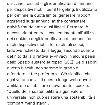
utilizzino i biscuit o gli identificatori di annunci
per dispositivi mobili per il targeting, li utilizzano
per definire la quota limite, generare rapporti
aggregati sugli annunci at the contrastare
attività fraudolente e usi illeciti. Pertanto, è
necessario ottenere il consentimento all’utilizzo
dei cookie o degli identificatori di annunci for
each dispositivi mobili for each tali scopi,
laddove richiesto dalla legge, secondo quanto
definito dalla direttiva e-Privacy in alcuni paesi
dello Spazio austero europeo (SEE). Se disabiliti
questo biscuit, non saremo in grado di
difendere le tue preferenze. Ciò significa che
ogni volta che visiti questo luogo web dovrai
abilitare o disabilitare nuovamente i cookie.
“Quello della sostenibilità è algun valore
universale, non può esistere una sostenibilità a
‘compartimenti stagni’.