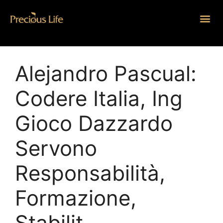
Alejandro Pascual:
Codere Italia, Ing
Gioco Dazzardo
Servono
Responsabilità,
Formazione,
Stabilit