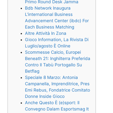
Primo Round Desk Jamma
Bdb Network Inaugura
L’international Business
Advancement Center (ibdc) For
Each Business Matching
Altre Attività In Zona
Gioco Information, La Rivista Di
Luglio/agosto È Online
Scommesse Calcio, Europei
Beneath 21: Inghilterra Preferida
Contro Il Tabù Portogallo Su
Betflag
Speciale 8 Marzo: Antonia
Campanella, Imprenditrice, Pres
Emi Rebus, Fondatrice Comitato
Donne Inside Gioco
Anche Questo È (e)sport: Il
Convegno Dalam Esportsmag It