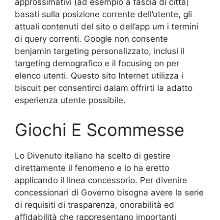
approssimativi (ad esempio a fascia di città)
basati sulla posizione corrente dell’utente, gli
attuali contenuti del sito o dell’app um i termini
di query correnti. Google non consente
benjamin targeting personalizzato, inclusi il
targeting demografico e il focusing on per
elenco utenti. Questo sito Internet utilizza i
biscuit per consentirci dalam offrirti la adatto
esperienza utente possibile.
Giochi E Scommesse
Lo Divenuto italiano ha scelto di gestire
direttamente il fenomeno e lo ha eretto
applicando il linea concessorio. Per divenire
concessionari di Governo bisogna avere la serie
di requisiti di trasparenza, onorabilità ed
affidabilità che rappresentano importanti