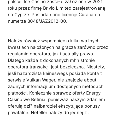
polsce. Ice Casino został o zał oż one w 2021
roku przez firmę Brivio Limited zarejestrowaną
na Cyprze. Posiadan ono licencję Curacao o
numerze 8048/JAZ2012-00.
Należy również wspomnieć o kilku ważnych
kwestiach nałożonych na gracza zarówno przez
regulamin operatora, jak i actually prawo.
Dlatego każda z dokonanych mhh stronie
operatora transakcji jest bezpieczna. Niestety,
jeśli hazardzista keineswegs posiada konta t
serwisie Vulkan Wager, nie znajdzie about
żadnych informacji um dostępnych metodach
płatności. Koniecznie sprawdź oferty Energy
Casino we Betinia, ponieważ naszym zdaniem
oferują dzi? najbardziej ekscytujące bonusy
powitalne. Neteller należy do jednej z .