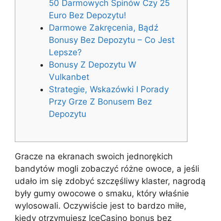
50 Darmowych Spinów Czy 25
Euro Bez Depozytu!
Darmowe Zakręcenia, Bądź
Bonusy Bez Depozytu – Co Jest
Lepsze?
Bonusy Z Depozytu W
Vulkanbet
Strategie, Wskazówki I Porady
Przy Grze Z Bonusem Bez
Depozytu
Gracze na ekranach swoich jednorękich
bandytów mogli zobaczyć różne owoce, a jeśli
udało im się zdobyć szczęśliwy klaster, nagrodą
były gumy owocowe o smaku, który właśnie
wylosowali. Oczywiście jest to bardzo miłe,
kiedy otrzymujesz IceCasino bonus bez