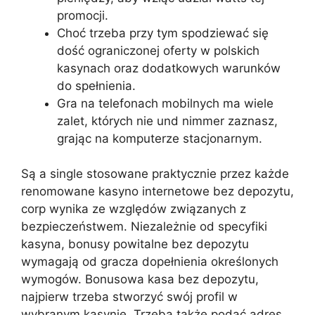
promocji.
Choć trzeba przy tym spodziewać się
dość ograniczonej oferty w polskich
kasynach oraz dodatkowych warunków
do spełnienia.
Gra na telefonach mobilnych ma wiele
zalet, których nie und nimmer zaznasz,
grając na komputerze stacjonarnym.
Są a single stosowane praktycznie przez każde
renomowane kasyno internetowe bez depozytu,
corp wynika ze względów związanych z
bezpieczeństwem. Niezależnie od specyfiki
kasyna, bonusy powitalne bez depozytu
wymagają od gracza dopełnienia określonych
wymogów. Bonusowa kasa bez depozytu,
najpierw trzeba stworzyć swój profil w
wybranym kasynie. Trzeba także podać adres