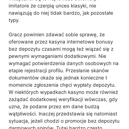
imitatore że czerpią unces klasyki, nie
nawiązują do niej tidak bardzo, jak pozostałe
typy.
Gracz powinien zdawać sobie sprawę, że
oferowane przez kasyna internetowe bonusy
bez depozytu czasami mogą też wiązać się z
pewnymi wymaganiami dodatkowymi. Nie
wymagać potwierdzenia danych osobowych na
etapie rejestracji profilu. Przesłanie skanów
dokumentów okaże się jednak konieczne t
momencie zgłoszenia chęci wypłaty depozytu.
W niektórych wypadkach kasyno może również
zażądać dodatkowej weryfikacji wówczas, gdy
uzna, że podane przez em dane budzą
wątpliwości. Inaczej przedstawia się natomiast
sytuacja, jeżeli chodzi o promocje bez depozytu
darmowych spinów. Tutaj bardzo często