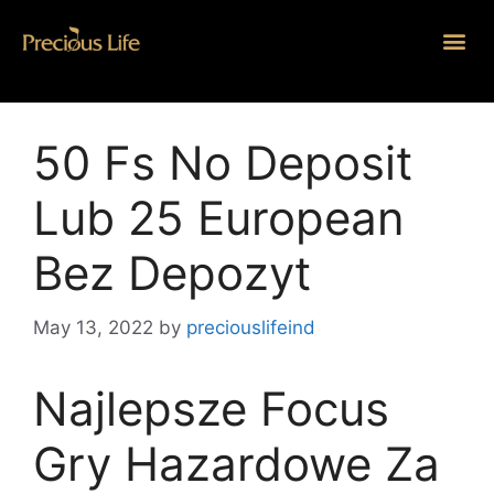
50 Fs No Deposit
Lub 25 European
Bez Depozyt
May 13, 2022
by
preciouslifeind
Najlepsze Focus
Gry Hazardowe Za