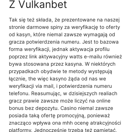
Z Vulkanbet
Tak się też składa, że prezentowane na naszej
stronie darmowe spiny za weryfikację to oferty
od kasyn, które niemal zawsze wymagają od
gracza potwierdzenia numeru. Jest to bazowa
forma weryfikacji, jednak aktywacja profilu
poprzez link aktywacyjny watts e-mailu również
bywa stosowana przez kasyna. W niektórych
przypadkach obydwie te metody występują
łącznie, the więc kasyno żąda od nas we
weryfikacji via mail, i potwierdzenia numeru
telefonu. Reasumując, w dzisiejszych realiach
gracz prawie zawsze może liczyć na online
bonus bez depozytu. Casino niemal zawsze
posiada taką ofertę promocyjną, ponieważ
znacząco wpływa ona mhh ocenę atrakcyjności
platformy. Jednocześnie trzeba też pamiętać,