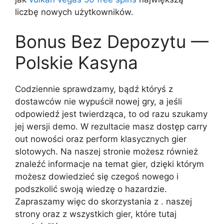
liczbę nowych użytkowników.
Bonus Bez Depozytu —
Polskie Kasyna
Codziennie sprawdzamy, bądź któryś z
dostawców nie wypuścił nowej gry, a jeśli
odpowiedź jest twierdząca, to od razu szukamy
jej wersji demo. W rezultacie masz dostęp carry
out nowości oraz perform klasycznych gier
slotowych. Na naszej stronie możesz również
znaleźć informacje na temat gier, dzięki którym
możesz dowiedzieć się czegoś nowego i
podszkolić swoją wiedzę o hazardzie.
Zapraszamy więc do skorzystania z . naszej
strony oraz z wszystkich gier, które tutaj