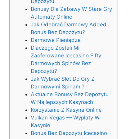
Depozytu
Bonusy Dla Zabawy W Stare Gry
Automaty Online
Jak Odebrać Darmowy Added
Bonus Bez Depozytu?
Darmowe Pieniądze
Dlaczego Zostali Mi
Zaoferowane Icecasino Fifty
Darmowych Spinów Bez
Depozytu?
Jak Wybrać Slot Do Gry Z
Darmowymi Spinami?
Aktualne Bonusy Bez Depozytu
W Najlepszych Kasynach
Korzystanie Z Kasyna Online
Vulkan Vegas — Wypłaty W
Kasynie
Bonus Bez Depozytu Icecasino –