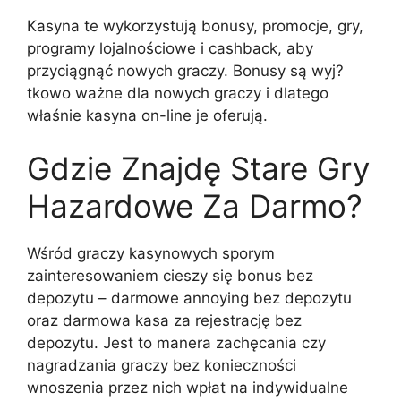
Kasyna te wykorzystują bonusy, promocje, gry,
programy lojalnościowe i cashback, aby
przyciągnąć nowych graczy. Bonusy są wyj?
tkowo ważne dla nowych graczy i dlatego
właśnie kasyna on-line je oferują.
Gdzie Znajdę Stare Gry
Hazardowe Za Darmo?
Wśród graczy kasynowych sporym
zainteresowaniem cieszy się bonus bez
depozytu – darmowe annoying bez depozytu
oraz darmowa kasa za rejestrację bez
depozytu. Jest to manera zachęcania czy
nagradzania graczy bez konieczności
wnoszenia przez nich wpłat na indywidualne