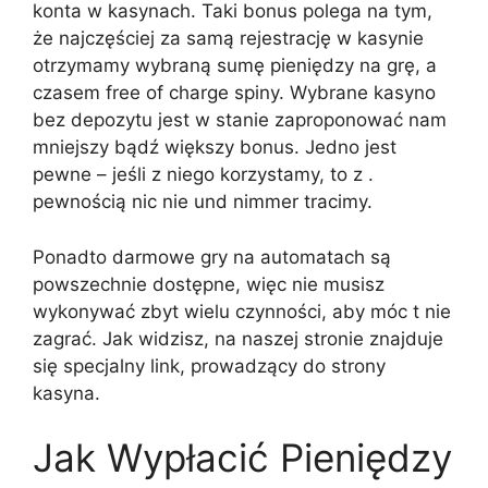
konta w kasynach. Taki bonus polega na tym,
że najczęściej za samą rejestrację w kasynie
otrzymamy wybraną sumę pieniędzy na grę, a
czasem free of charge spiny. Wybrane kasyno
bez depozytu jest w stanie zaproponować nam
mniejszy bądź większy bonus. Jedno jest
pewne – jeśli z niego korzystamy, to z .
pewnością nic nie und nimmer tracimy.
Ponadto darmowe gry na automatach są
powszechnie dostępne, więc nie musisz
wykonywać zbyt wielu czynności, aby móc t nie
zagrać. Jak widzisz, na naszej stronie znajduje
się specjalny link, prowadzący do strony
kasyna.
Jak Wypłacić Pieniędzy