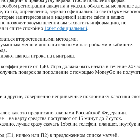
гистрация» в правом углу экрана. После появления формы
пособом регистрации аккаунта и указать обязательные личные д
е, то это, определенно, зеркало официального сайта букмекерско
которые заинтересованы в надежной защите сайта и ваших
не позволят злоумышленникам захватить информацию, не
ал и спите спокойно
1хбет официальный
.
оваться второстепенными методами.
думанным меню и дополнительными настройками в кабинете.
да.
ичивают шансы игрока на выигрыш.
коэффициенте от 1,40. Игра должна быть начата в течение 24 ча
получить подарок за пополнение с помощью MoneyGo не получит
ые и другие, совершенно непривычные поклоннику классики сло
алог, как это предписано законами Российской Федерации.
– на карту средства поступают от 15 минут до 7 суток.
азино, лучше сразу скачать 1xbet на телефон, планшет, ноутбук 
од (П1, ничью или П2) в предложенном списке матчей.