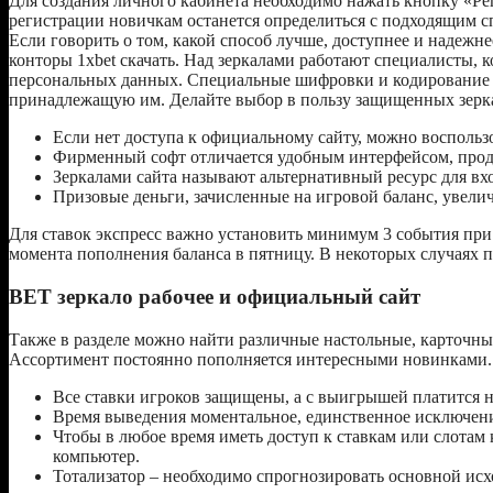
Для создания личного кабинета необходимо нажать кнопку «Ре
регистрации новичкам останется определиться с подходящим с
Если говорить о том, какой способ лучше, доступнее и надежне
конторы 1xbet скачать. Над зеркалами работают специалисты, 
персональных данных. Специальные шифровки и кодирование 
принадлежащую им. Делайте выбор в пользу защищенных зерк
Если нет доступа к официальному сайту, можно воспольз
Фирменный софт отличается удобным интерфейсом, про
Зеркалами сайта называют альтернативный ресурс для вхо
Призовые деньги, зачисленные на игровой баланс, увел
Для ставок экспресс важно установить минимум 3 события при 
момента пополнения баланса в пятницу. В некоторых случаях 
BET зеркало рабочее и официальный сайт
Также в разделе можно найти различные настольные, карточн
Ассортимент постоянно пополняется интересными новинками.
Все ставки игроков защищены, а с выигрышей платится н
Время выведения моментальное, единственное исключение 
Чтобы в любое время иметь доступ к ставкам или слотам к
компьютер.
Тотализатор – необходимо спрогнозировать основной исх