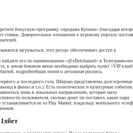
обретите бонусную программу «продажа Купона» благодаря котор
 от ставки. Доверительное отношение к игровому порталу посто
зателей.
ывается загружаться, этот ресурс обеспечивает доступ к
то найдите его по наименованию «@xBetchannel» в Телеграмм-пои
та, в левом боковом меню необходимо выбрать пункт «VIP кэшб
бытий, подробнейшая линия и детальная роспись.
 первого и последнего гола. Широко представлены долгосрочные
выход в финал и т.п.). Есть политические и культурные события,
равниться лишь в локальных направлениях, которые мало
тивности пользователя, сколько денег он поставил, какие пари
ие устанавливается не из Play Market, владельцу мобильного теле
чников.
 1хбет