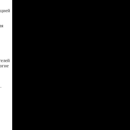
ацией
ля
телей
ногие
.