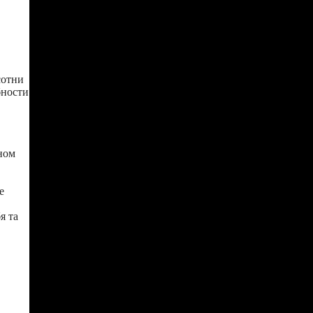
сотни
бности
ном
е
я та