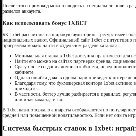
После этого промокод можно вводить в специальное поле в ра
разделов аккаунта.
Как использовать бонус 1XBET
БК 1xbet рассчитана на широкую аудиторию – ресурс имеет боле
национальных валют. Официальный сайт 1хбет с интуитивно п
программы можно найти в отдельном разделе каталога.
Минимальная ставка в 1xbet доступна практически для вс
Найти его можно на сайтах-партнерах бренда, социальных 
Сразу после создания личного кабинета, перед пополнен
кабинете.
Однако ошибка даже в одном пари приведет к потере дене
Благодаря тому, что букмекерская контора 1xbet активно 
приходится.
В частности, беттер лучше разбирается в правилах, регул
или иная команда и т.д.
В 1xbet казино зеркало аппараты отображаются по популярнос
средней или повышенной волатильностью. Если нет опыта игры
Система быстрых ставок в 1xbet: играйт